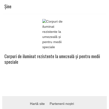
Șine
Corpuri de iluminat rezistente la umezeală și pentru medii
speciale
Hartă site
Partenerii noștri