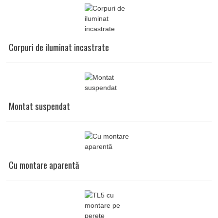
Corpuri de iluminat incastrate
Montat suspendat
Cu montare aparentă