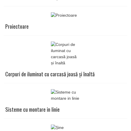
Proiectoare
Corpuri de iluminat cu carcasă joasă și înaltă
Sisteme cu montare in linie