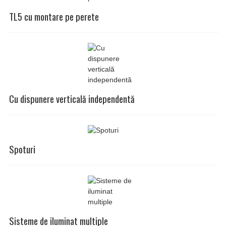
TL5 cu montare pe perete
Cu dispunere verticală independentă
Spoturi
Sisteme de iluminat multiple