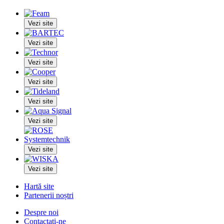
Vezi site
Vezi site
Vezi site
Vezi site
Vezi site
Vezi site
Vezi site
Vezi site
Hartă site
Partenerii noștri
Despre noi
Contactați-ne