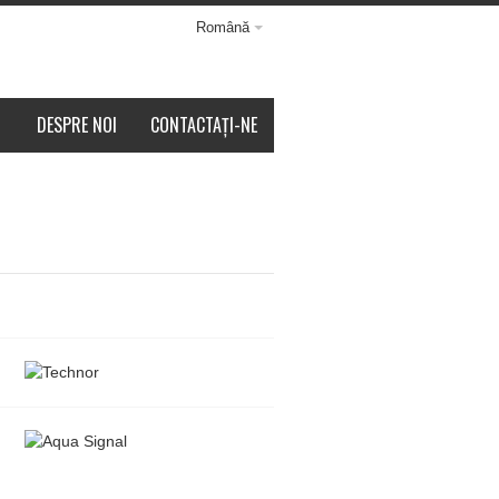
Română
DESPRE NOI
CONTACTAȚI-NE